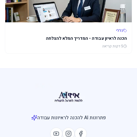
כללי
הכנה לראיון עבודה - המדריך המלא להצלחה
5 דקות
קריאה
פתרונות AI להכנה לראיונות עבודה