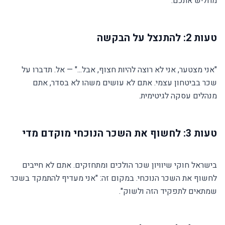
מחליש אתכם.
טעות 2: להתנצל על הבקשה
"אני מצטער, אני לא רוצה להיות חצוף, אבל..." — אל. תדברו על
שכר בביטחון עצמי. אתם לא עושים משהו לא בסדר, אתם
מנהלים עסקה לגיטימית.
טעות 3: לחשוף את השכר הנוכחי מוקדם מדי
בישראל חוקי שיוויון שכר הולכים ומתחזקים. אתם לא חייבים
לחשוף את השכר הנוכחי. במקום זה: "אני מעדיף להתמקד בשכר
שמתאים לתפקיד הזה ולשוק".