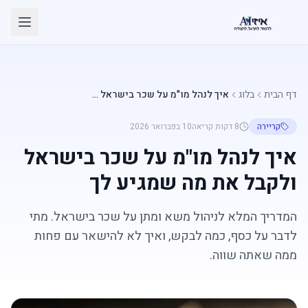
דף הבית
בלוג
איך לנהל מו"מ על שכר בישראל ולקבל את מה שמגיע לך
קריירה
8 דקות
קריאה
10 בפברואר 2026
איך לנהל מו"מ על שכר בישראל
ולקבל את מה שמגיע לך
המדריך המלא לניהול משא ומתן על שכר בישראל. מתי
לדבר על כסף, כמה לבקש, ואיך לא להישאר עם פחות
ממה שאתה שווה.