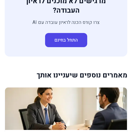
מרגישים לא מוכנים לראיון
העבודה?
צרו קורס הכנה לראיון עובדה עם AI
התחל בחינם
מאמרים נוספים שיעניינו אותך