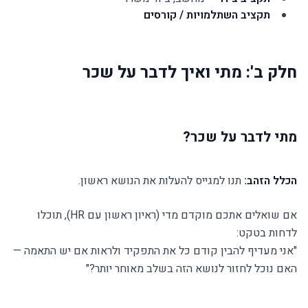
תקציב השתלמויות / קורסים
חלק ב': מתי ואיך לדבר על שכר
מתי לדבר על שכר?
הכלל הזהב:
תנו למגייס להעלות את הנושא ראשון.
אם שואלים אתכם מוקדם מדי (ראיון ראשון עם HR), תוכלו
לדחות בטקט:
"אני מעדיף להבין קודם כל את התפקיד ולראות אם יש התאמה —
האם נוכל לחזור לנושא הזה בשלב מאוחר יותר?"