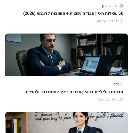
הכנה לראיון
50 שאלות ראיון עבודה נפוצות + תשובות לדוגמא (2026)
15 דקות
קריאה
כללי
תכונות שליליות בראיון עבודה - איך לענות נכון ולהצליח
5 דקות
קריאה